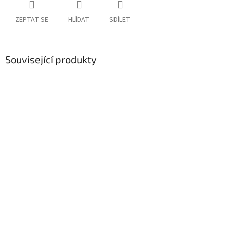
ZEPTAT SE
HLÍDAT
SDÍLET
Související produkty