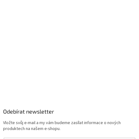
Odebírat newsletter
Vložte svůj e-mail a my vám budeme zasílat informace o nových
produktech na našem e-shopu.