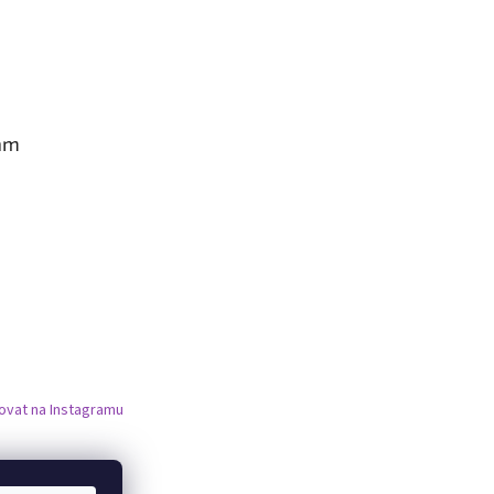
am
ovat na Instagramu