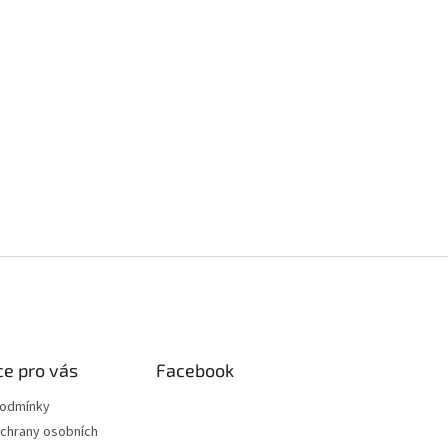
e pro vás
Facebook
podmínky
chrany osobních