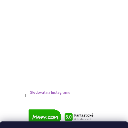
Sledovat na Instagramu