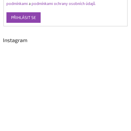
podmínkami
a
podmínkami ochrany osobních údajů.
PŘIHLÁSIT SE
Instagram