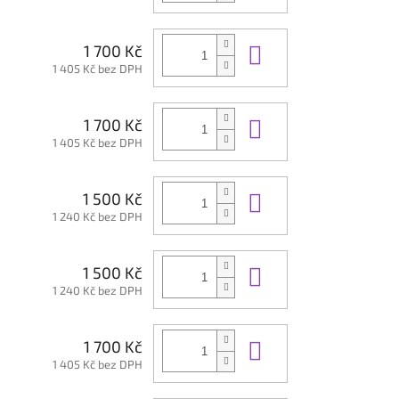
Do košíku
1 700 Kč
1 405 Kč bez DPH
Do košíku
1 700 Kč
1 405 Kč bez DPH
Do košíku
1 500 Kč
1 240 Kč bez DPH
Do košíku
1 500 Kč
1 240 Kč bez DPH
Do košíku
1 700 Kč
1 405 Kč bez DPH