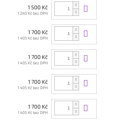
Do košíku
1 500 Kč
1 240 Kč bez DPH
Do košíku
1 700 Kč
1 405 Kč bez DPH
Do košíku
1 700 Kč
1 405 Kč bez DPH
Do košíku
1 700 Kč
1 405 Kč bez DPH
Do košíku
1 700 Kč
1 405 Kč bez DPH