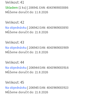
Velikost: 41
Skladem
(1 ks)
| 206941
EAN:
4043969003886
Můžeme doručit do:
11.8.2026
Velikost: 42
Na objednávku
| 206942
EAN:
4043969003893
Můžeme doručit do:
21.8.2026
Velikost: 43
Na objednávku
| 206943
EAN:
4043969003909
Můžeme doručit do:
21.8.2026
Velikost: 44
Na objednávku
| 206944
EAN:
4043969003916
Můžeme doručit do:
21.8.2026
Velikost: 45
Na objednávku
| 206945
EAN:
4043969003923
Můžeme doručit do:
21.8.2026