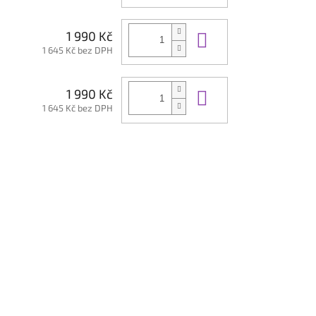
Do košíku
1 990 Kč
1 645 Kč bez DPH
Do košíku
1 990 Kč
1 645 Kč bez DPH