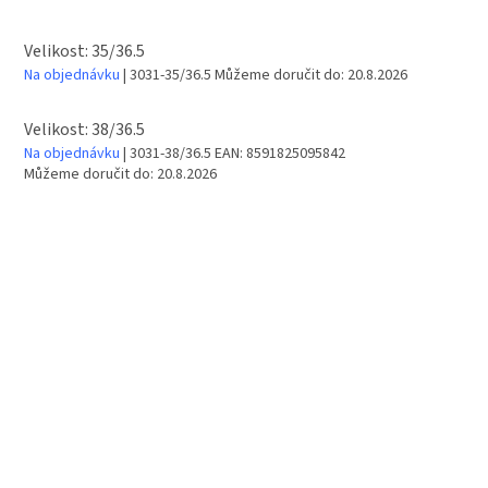
Velikost: 35/36.5
Na objednávku
| 3031-35/36.5
Můžeme doručit do:
20.8.2026
Velikost: 38/36.5
Na objednávku
| 3031-38/36.5
EAN:
8591825095842
Můžeme doručit do:
20.8.2026