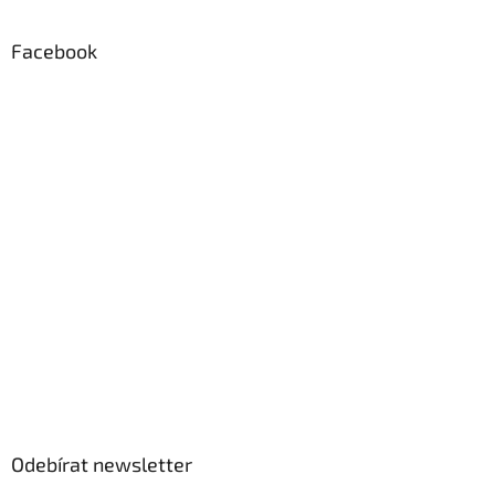
Facebook
Odebírat newsletter