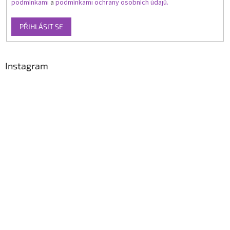
podmínkami
a
podmínkami ochrany osobních údajů.
PŘIHLÁSIT SE
Instagram