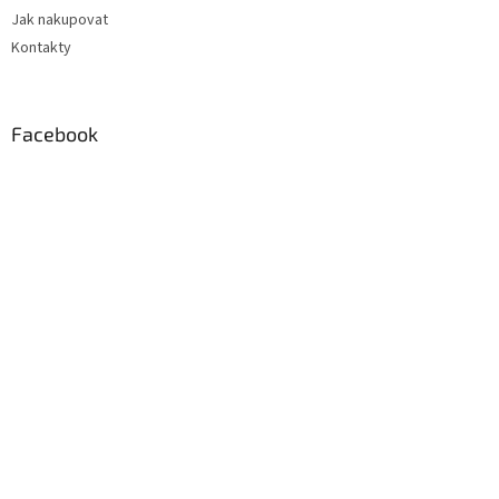
Jak nakupovat
Kontakty
Facebook