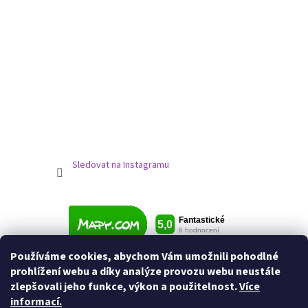
Sledovat na Instagramu
Používáme cookies, abychom Vám umožnili pohodlné
prohlížení webu a díky analýze provozu webu neustále
zlepšovali jeho funkce, výkon a použitelnost.
Více
informací.