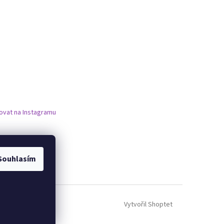
ovat na Instagramu
Souhlasím
Vytvořil Shoptet