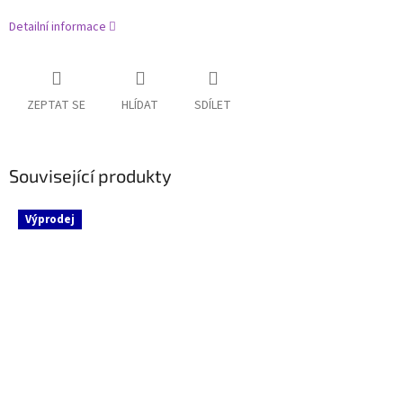
Detailní informace
ZEPTAT SE
HLÍDAT
SDÍLET
Související produkty
Výprodej