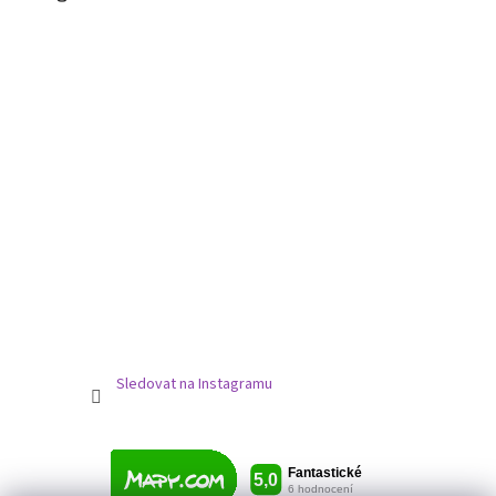
Sledovat na Instagramu