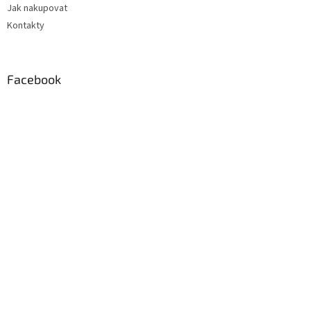
Jak nakupovat
Kontakty
Facebook