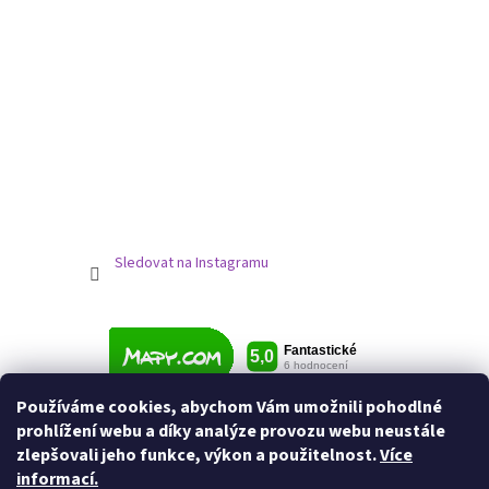
Sledovat na Instagramu
Používáme cookies, abychom Vám umožnili pohodlné
prohlížení webu a díky analýze provozu webu neustále
zlepšovali jeho funkce, výkon a použitelnost.
Více
informací.