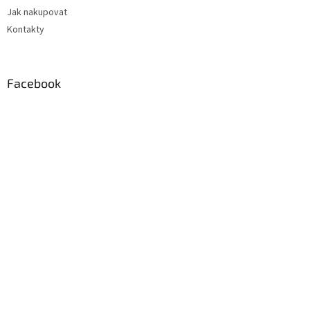
Jak nakupovat
Kontakty
Facebook