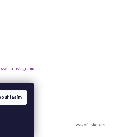
ovat na Instagramu
Souhlasím
Vytvořil Shoptet