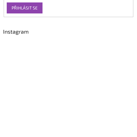
PŘIHLÁSIT SE
Instagram