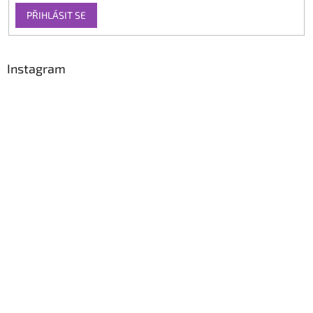
PŘIHLÁSIT SE
Instagram