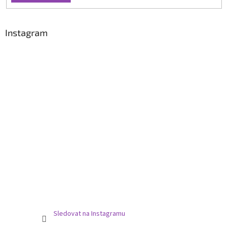
Instagram
Sledovat na Instagramu