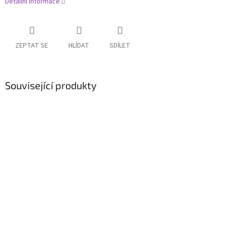
Detailní informace
ZEPTAT SE
HLÍDAT
SDÍLET
Související produkty