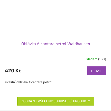
Ohlávka Alcantara petrol Waldhausen
Skladem
(1 ks)
420 Kč
DETAIL
Kvalitní ohlávka Alcantara petrol.
ZOBRAZIT VŠECHNY SOUVISEJÍCÍ PRODUKTY