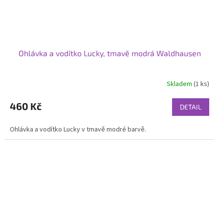
Ohlávka a vodítko Lucky, tmavě modrá Waldhausen
Skladem
(1 ks)
460 Kč
DETAIL
Ohlávka a vodítko Lucky v tmavě modré barvě.