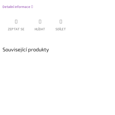
Detailní informace
ZEPTAT SE
HLÍDAT
SDÍLET
Související produkty