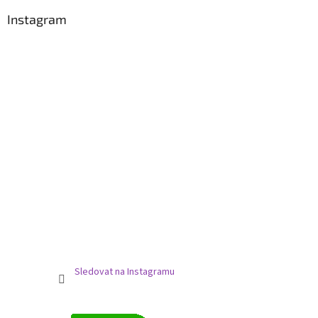
Instagram
Sledovat na Instagramu