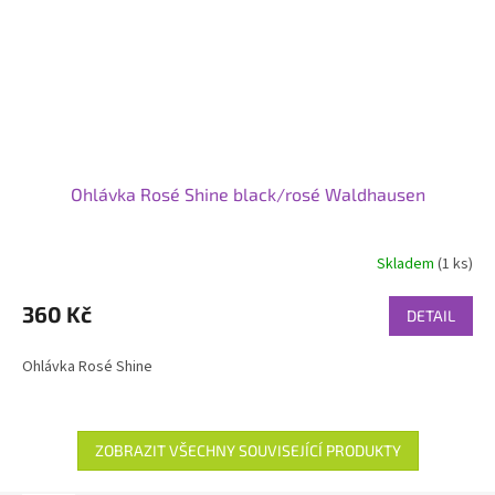
Ohlávka Rosé Shine black/rosé Waldhausen
Skladem
(1 ks)
360 Kč
DETAIL
Ohlávka Rosé Shine
ZOBRAZIT VŠECHNY SOUVISEJÍCÍ PRODUKTY