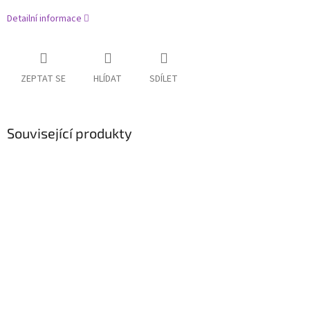
Detailní informace
ZEPTAT SE
HLÍDAT
SDÍLET
Související produkty