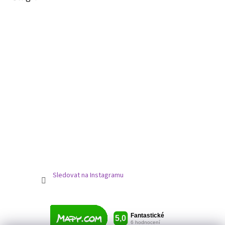
Sledovat na Instagramu