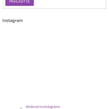
PŘIHLÁSIT SE
Instagram
Sledovat na Instagramu