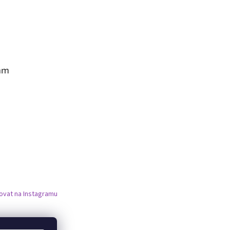
am
ovat na Instagramu