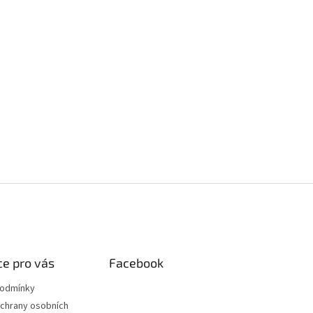
e pro vás
Facebook
podmínky
chrany osobních