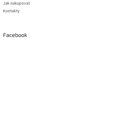
Jak nakupovat
Kontakty
Facebook