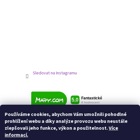
Sledovat na Instagramu
Používáme cookies, abychom Vám umožnili pohodlné
prohlížení webu a díky analýze provozu webu neustále
zlepšovali jeho funkce, výkon a použitelnost.
Více
informací.