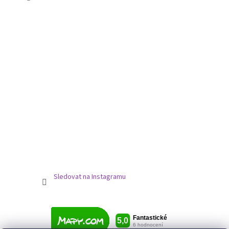
Sledovat na Instagramu