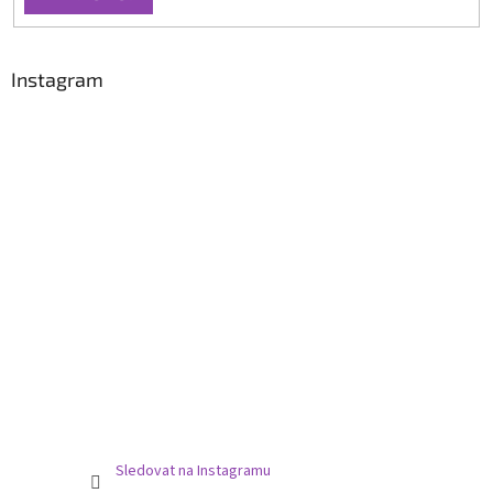
Instagram
Sledovat na Instagramu