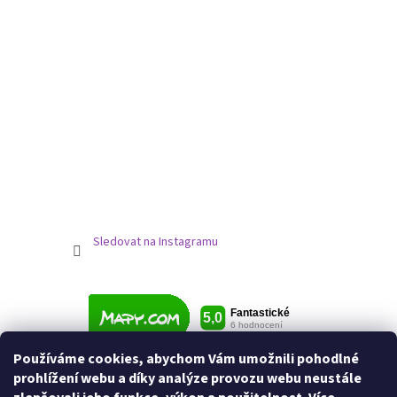
Sledovat na Instagramu
Používáme cookies, abychom Vám umožnili pohodlné
prohlížení webu a díky analýze provozu webu neustále