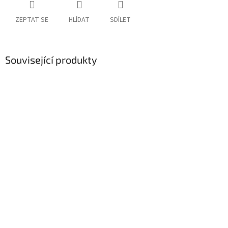
ZEPTAT SE
HLÍDAT
SDÍLET
Související produkty