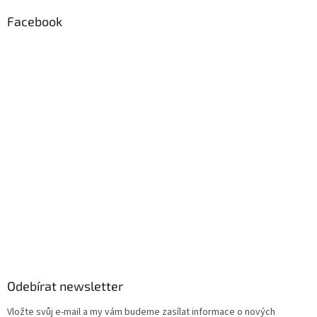
Facebook
Odebírat newsletter
Vložte svůj e-mail a my vám budeme zasílat informace o nových