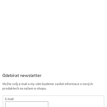
Odebírat newsletter
Vložte svůj e-mail a my vám budeme zasílat informace o nových
produktech na našem e-shopu.
E-mail