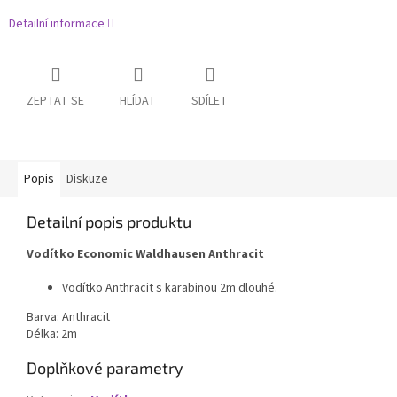
Detailní informace
ZEPTAT SE
HLÍDAT
SDÍLET
Popis
Diskuze
Detailní popis produktu
Vodítko Economic Waldhausen Anthracit
Vodítko Anthracit s karabinou 2m dlouhé.
Barva: Anthracit
Délka: 2m
Doplňkové parametry