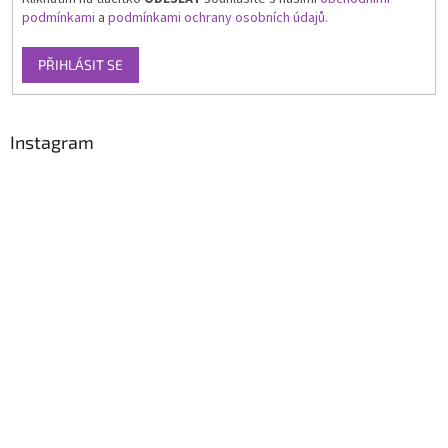
podmínkami
a
podmínkami ochrany osobních údajů.
PŘIHLÁSIT SE
Instagram