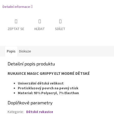
Detailní informace
ZEPTAT SE
HLÍDAT
SDÍLET
Popis
Diskuze
Detailní popis produktu
RUKAVICE MAGIC GRIPPY ELT MODRÉ DĚTSKÉ
Univerzální dětská velikost
Protiskluzový povrch na pevný stisk
Material: 93% Polyacryl, 7% Elasthan
Doplňkové parametry
Kategorie
:
Dětské rukavice