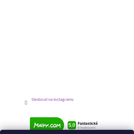
Sledovat na Instagramu