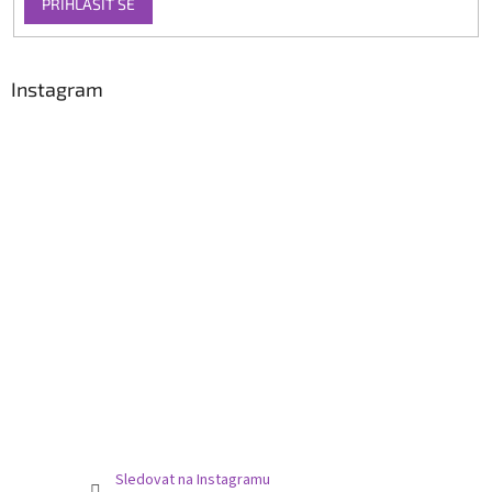
PŘIHLÁSIT SE
Instagram
Sledovat na Instagramu