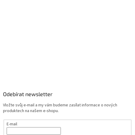
Odebírat newsletter
Vložte svůj e-mail a my vám budeme zasílat informace o nových
produktech na našem e-shopu.
E-mail