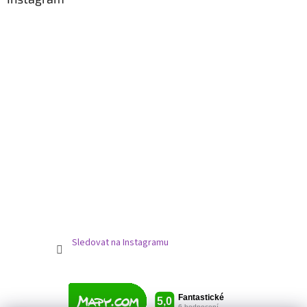
Sledovat na Instagramu