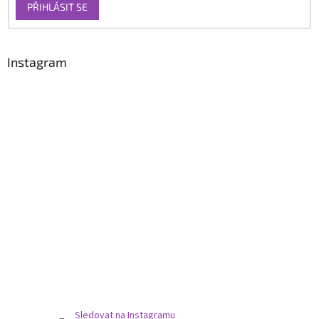
PŘIHLÁSIT SE
Instagram
Sledovat na Instagramu