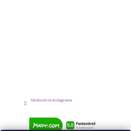
Sledovat na Instagramu