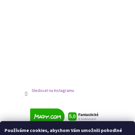
Sledovat na Instagramu
Používáme cookies, abychom Vám umožnili pohodlné