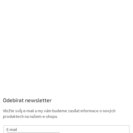
Odebírat newsletter
Vložte svůj e-mail a my vám budeme zasílat informace o nových
produktech na našem e-shopu.
E-mail