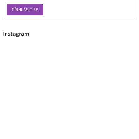
PŘIHLÁSIT SE
Instagram