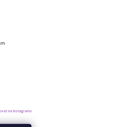
am
ovat na Instagramu