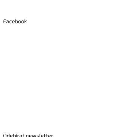
Facebook
Odebírat newsletter