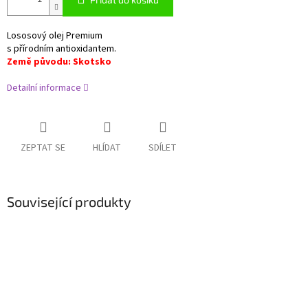
Lososový olej Premium
s přírodním antioxidantem.
Země původu: Skotsko
Detailní informace
ZEPTAT SE
HLÍDAT
SDÍLET
Související produkty