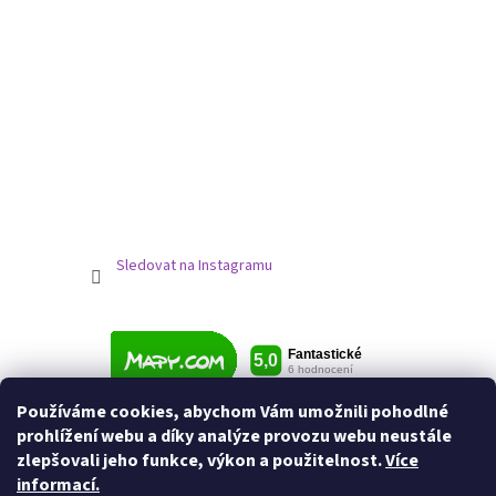
Sledovat na Instagramu
Používáme cookies, abychom Vám umožnili pohodlné
prohlížení webu a díky analýze provozu webu neustále
zlepšovali jeho funkce, výkon a použitelnost.
Více
informací.