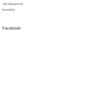
Jak nakupovat
Kontakty
Facebook