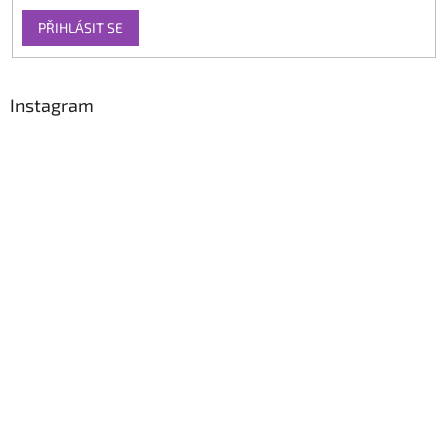
PŘIHLÁSIT SE
Instagram