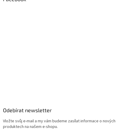
Odebírat newsletter
Vložte svůj e-mail a my vám budeme zasílat informace o nových
produktech na našem e-shopu.