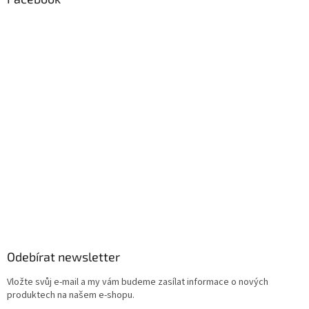
Odebírat newsletter
Vložte svůj e-mail a my vám budeme zasílat informace o nových
produktech na našem e-shopu.