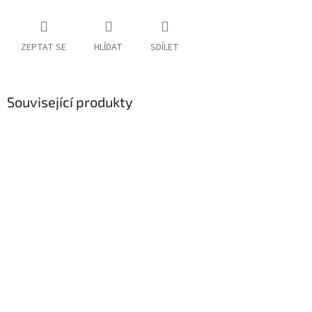
ZEPTAT SE
HLÍDAT
SDÍLET
Související produkty