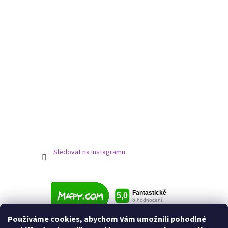
Sledovat na Instagramu
Používáme cookies, abychom Vám umožnili pohodlné