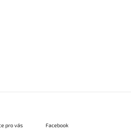
e pro vás
Facebook