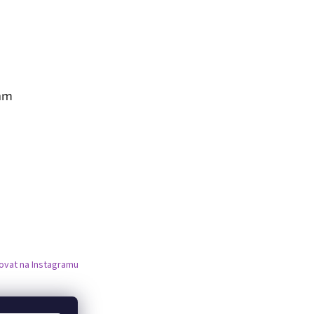
am
ovat na Instagramu