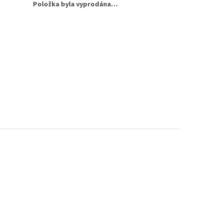
Položka byla vyprodána…