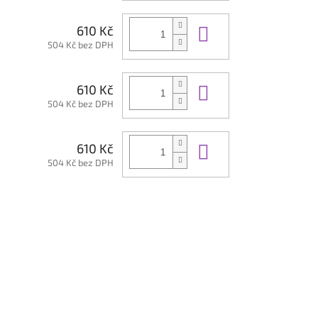
Do košíku
610 Kč
504 Kč bez DPH
Do košíku
610 Kč
504 Kč bez DPH
Do košíku
610 Kč
504 Kč bez DPH