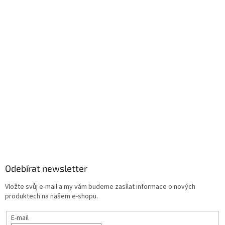
Odebírat newsletter
Vložte svůj e-mail a my vám budeme zasílat informace o nových
produktech na našem e-shopu.
E-mail