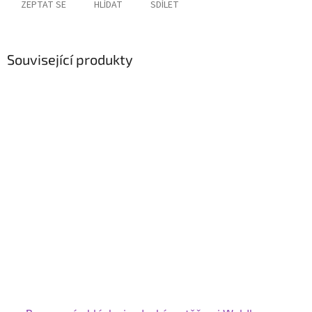
ZEPTAT SE
HLÍDAT
SDÍLET
Související produkty