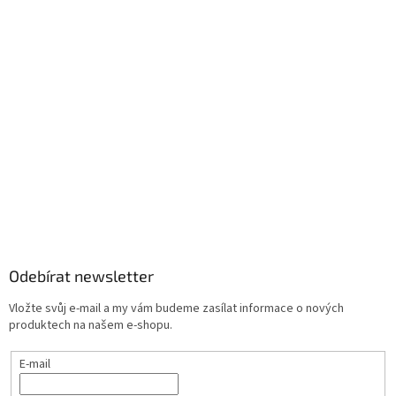
Odebírat newsletter
Vložte svůj e-mail a my vám budeme zasílat informace o nových
produktech na našem e-shopu.
E-mail