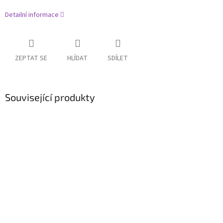
Detailní informace
ZEPTAT SE
HLÍDAT
SDÍLET
Související produkty