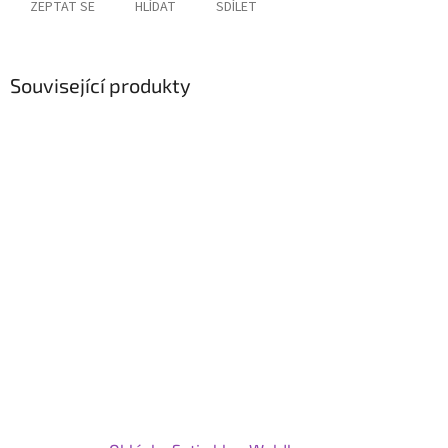
ZEPTAT SE
HLÍDAT
SDÍLET
Související produkty