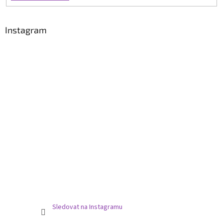
Instagram
Sledovat na Instagramu